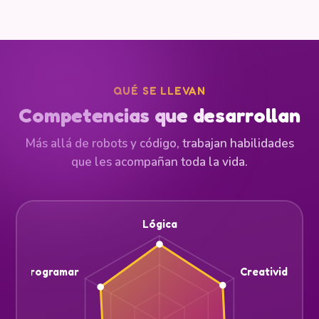
QUÉ SE LLEVAN
Competencias que desarrollan
Más allá de robots y código, trabajan habilidades
que les acompañan toda la vida.
Lógica
Programar
Creatividad