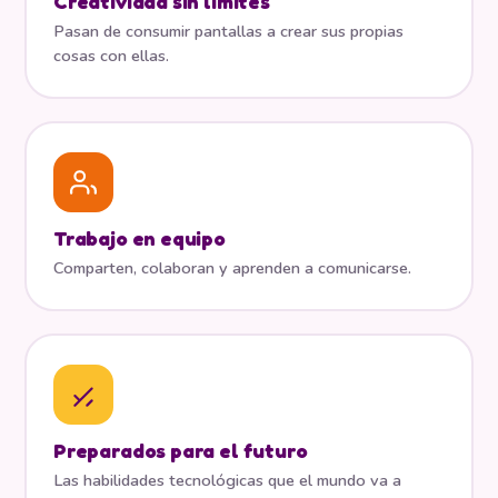
Creatividad sin límites
Pasan de consumir pantallas a crear sus propias
cosas con ellas.
Trabajo en equipo
Comparten, colaboran y aprenden a comunicarse.
Preparados para el futuro
Las habilidades tecnológicas que el mundo va a