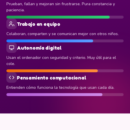
Prueban, fallan y mejoran sin frustrarse. Pura constancia y
paciencia.
Trabajo en equipo
Colaboran, comparten y se comunican mejor con otros niños.
Autonomía digital
Usan el ordenador con seguridad y criterio. Muy útil para el
cole.
Pensamiento computacional
Entienden cómo funciona la tecnología que usan cada día.