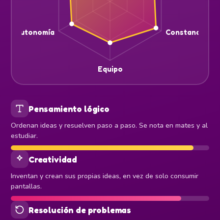
Autonomía
Constancia
Equipo
Pensamiento lógico
Ordenan ideas y resuelven paso a paso. Se nota en mates y al
estudiar.
Creatividad
Inventan y crean sus propias ideas, en vez de solo consumir
pantallas.
Resolución de problemas