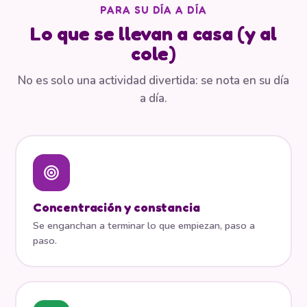
PARA SU DÍA A DÍA
Lo que se llevan a casa (y al
cole)
No es solo una actividad divertida: se nota en su día
a día.
Concentración y constancia
Se enganchan a terminar lo que empiezan, paso a
paso.