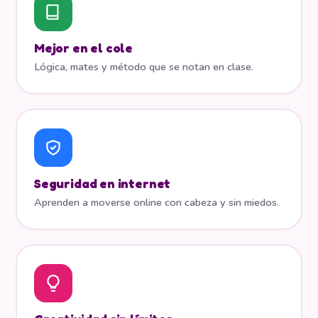
Mejor en el cole
Lógica, mates y método que se notan en clase.
Seguridad en internet
Aprenden a moverse online con cabeza y sin miedos.