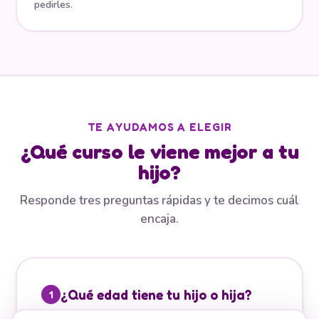
pedirles.
TE AYUDAMOS A ELEGIR
¿Qué curso le viene mejor a tu
hijo?
Responde tres preguntas rápidas y te decimos cuál
encaja.
¿Qué edad tiene tu hijo o hija?
1