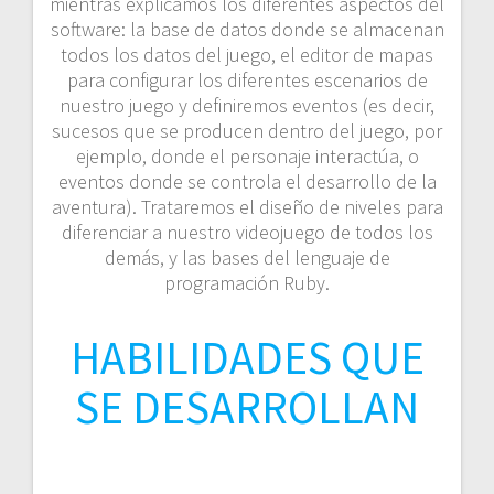
mientras explicamos los diferentes aspectos del
software: la base de datos donde se almacenan
todos los datos del juego, el editor de mapas
para configurar los diferentes escenarios de
nuestro juego y definiremos eventos (es decir,
sucesos que se producen dentro del juego, por
ejemplo, donde el personaje interactúa, o
eventos donde se controla el desarrollo de la
aventura). Trataremos el diseño de niveles para
diferenciar a nuestro videojuego de todos los
demás, y las bases del lenguaje de
programación Ruby.
HABILIDADES QUE
SE DESARROLLAN