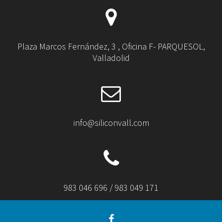
Plaza Marcos Fernández, 3 , Oficina F- PARQUESOL,
Valladolid
info@siliconvall.com
983 046 696 / 983 049 171