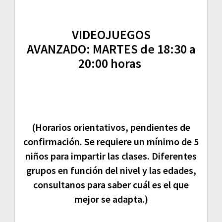
VIDEOJUEGOS
AVANZADO:
MARTES de 18:30 a
20:00 horas
(Horarios orientativos, pendientes de
confirmación. Se requiere un mínimo de 5
niños para impartir las clases. Diferentes
grupos en función del nivel y las edades,
consultanos para saber cuál es el que
mejor se adapta.)