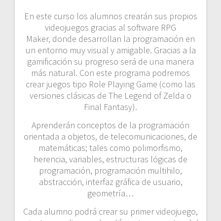
En este curso los alumnos crearán sus propios
videojuegos gracias al software RPG
Maker, donde desarrollan la programación en
un entorno muy visual y amigable. Gracias a la
gamificación su progreso será de una manera
más natural. Con este programa podremos
crear juegos tipo Role Playing Game (como las
versiones clásicas de The Legend of Zelda o
Final Fantasy).
Aprenderán conceptos de la programación
orientada a objetos, de telecomunicaciones, de
matemáticas; tales como polimorfismo,
herencia, variables, estructuras lógicas de
programación, programación multihilo,
abstracción, interfaz gráfica de usuario,
geometría…
Cada alumno podrá crear su primer videojuego,