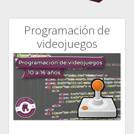
Programación de
Navegación
videojuegos
de
entradas