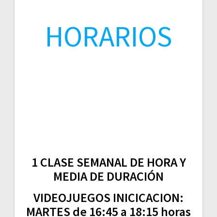
HORARIOS
1 CLASE SEMANAL DE HORA Y
MEDIA DE DURACIÓN
VIDEOJUEGOS INICICACION:
MARTES de 16:45 a 18:15 horas