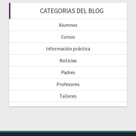
CATEGORIAS DEL BLOG
Alumnos
Cursos
Información práctica
Noticias
Padres
Profesores
Talleres