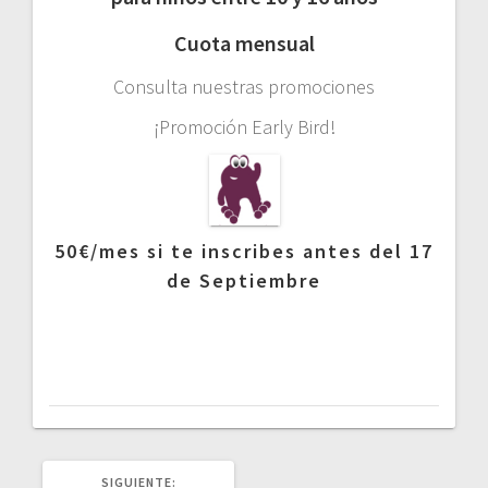
Cuota mensual
Consulta nuestras promociones
¡Promoción Early Bird!
50€/mes si te inscribes antes del 17
de Septiembre
SIGUIENTE
SIGUIENTE: