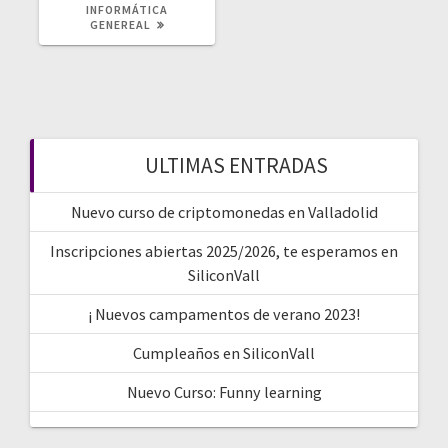
POST:
INFORMÁTICA
GENEREAL
ULTIMAS ENTRADAS
Nuevo curso de criptomonedas en Valladolid
Inscripciones abiertas 2025/2026, te esperamos en
SiliconVall
¡ Nuevos campamentos de verano 2023!
Cumpleaños en SiliconVall
Nuevo Curso: Funny learning