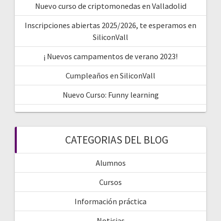
Nuevo curso de criptomonedas en Valladolid
Inscripciones abiertas 2025/2026, te esperamos en
SiliconVall
¡ Nuevos campamentos de verano 2023!
Cumpleaños en SiliconVall
Nuevo Curso: Funny learning
CATEGORIAS DEL BLOG
Alumnos
Cursos
Información práctica
Noticias