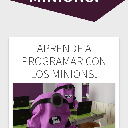
APRENDE A
Navegación
PROGRAMAR CON
de
LOS MINIONS!
entradas