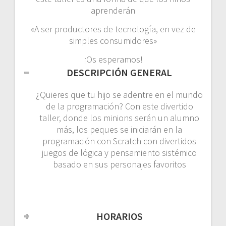
aprenderán
«A ser productores de tecnología, en vez de
simples consumidores»
¡Os esperamos!
DESCRIPCIÓN GENERAL
¿Quieres que tu hijo se adentre en el mundo
de la programación? Con este divertido
taller, donde los minions serán un alumno
más, los peques se iniciarán en la
programación con Scratch con divertidos
juegos de lógica y pensamiento sistémico
basado en sus personajes favoritos
HORARIOS