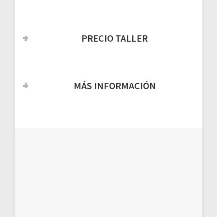
PRECIO TALLER
MÁS INFORMACIÓN