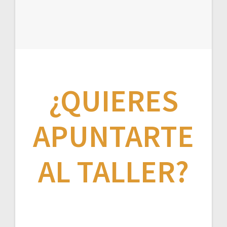
¿QUIERES
APUNTARTE
AL TALLER?