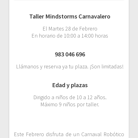
Taller Mindstorms Carnavalero
El Martes 28 de Febrero
En horario de 10:00 a 14:00 horas
983 046 696
Llámanos y reserva ya tu plaza. ¡Son limitadas!
Edad y plazas
Dirigido a niños de 10 a 12 años.
Máximo 9 niños por taller.
Este Febrero disfruta de un Carnaval Robótico