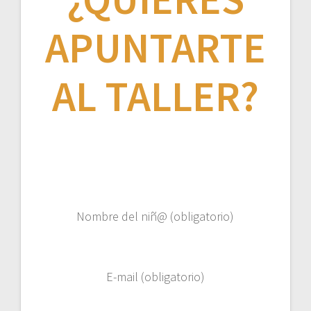
APUNTARTE
AL TALLER?
Nombre del niñ@ (obligatorio)
E-mail (obligatorio)