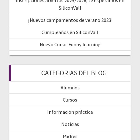
Inscripciones abiertas 2025/2026, te esperamos en
SiliconVall
¡ Nuevos campamentos de verano 2023!
Cumpleaños en SiliconVall
Nuevo Curso: Funny learning
CATEGORIAS DEL BLOG
Alumnos
Cursos
Información práctica
Noticias
Padres