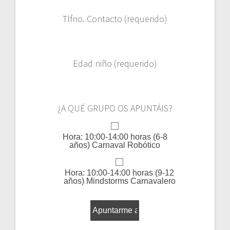
Tlfno. Contacto (requerido)
Edad niño (requerido)
¿A QUÉ GRUPO OS APUNTÁIS?
Hora: 10:00-14:00 horas (6-8
años) Carnaval Robótico
Hora: 10:00-14:00 horas (9-12
años) Mindstorms Carnavalero