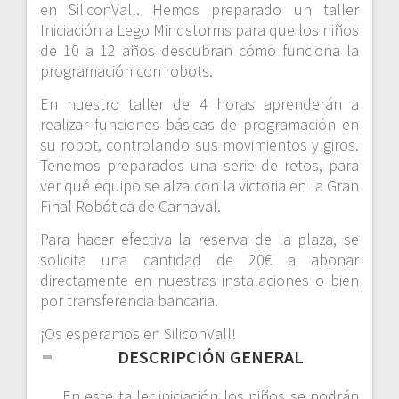
en SiliconVall. Hemos preparado un taller
Iniciación a Lego Mindstorms para que los niños
de 10 a 12 años descubran cómo funciona la
programación con robots.
En nuestro taller de 4 horas aprenderán a
realizar funciones básicas de programación en
su robot, controlando sus movimientos y giros.
Tenemos preparados una serie de retos, para
ver qué equipo se alza con la victoria en la Gran
Final Robótica de Carnaval.
Para hacer efectiva la reserva de la plaza, se
solicita una cantidad de 20€ a abonar
directamente en nuestras instalaciones o bien
por transferencia bancaria.
¡Os esperamos en SiliconVall!
DESCRIPCIÓN GENERAL
En este taller iniciación los niños se podrán