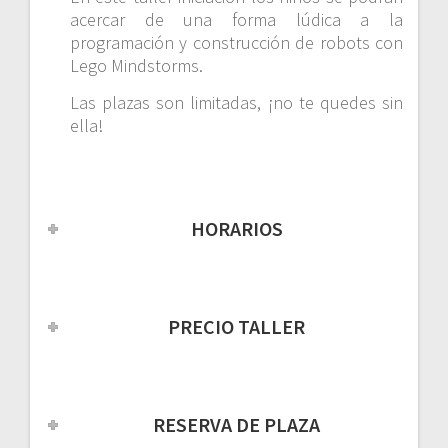
acercar de una forma lúdica a la
programación y construcción de robots con
Lego Mindstorms.
Las plazas son limitadas, ¡no te quedes sin
ella!
HORARIOS
PRECIO TALLER
RESERVA DE PLAZA