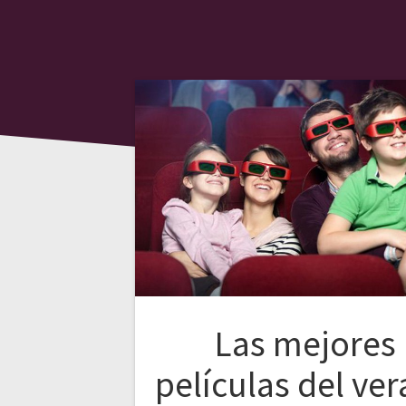
Las mejores
películas del ve