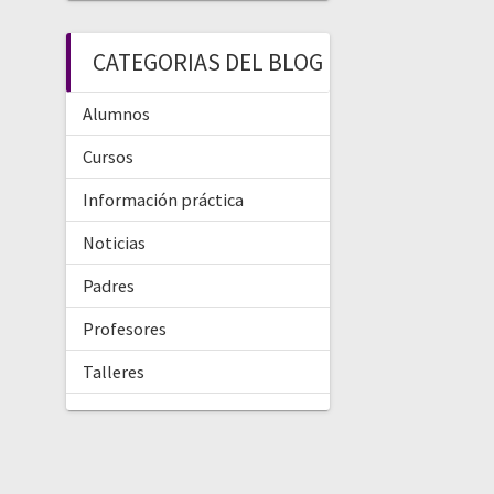
CATEGORIAS DEL BLOG
Alumnos
Cursos
Información práctica
Noticias
Padres
Profesores
Talleres