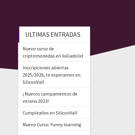
ULTIMAS ENTRADAS
Nuevo curso de
criptomonedas en Valladolid
Inscripciones abiertas
2025/2026, te esperamos en
SiliconVall
¡ Nuevos campamentos de
verano 2023!
Cumpleaños en SiliconVall
Nuevo Curso: Funny learning