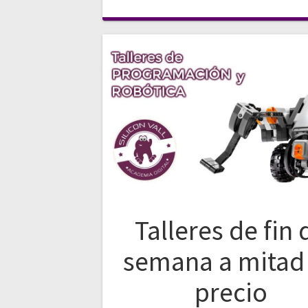
Talleres de fin 
semana a mitad
precio