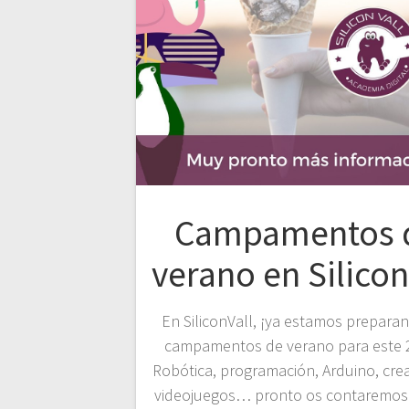
Campamentos 
verano en Silicon
En SiliconVall, ¡ya estamos prepara
campamentos de verano para este
Robótica, programación, Arduino, cre
videojuegos… pronto os contaremos 