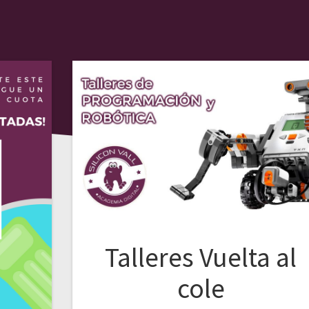
Talleres Vuelta al
cole