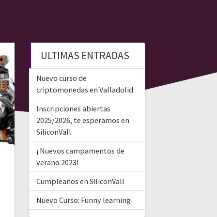
ULTIMAS ENTRADAS
Nuevo curso de
criptomonedas en Valladolid
Inscripciones abiertas
2025/2026, te esperamos en
SiliconVall
¡ Nuevos campamentos de
verano 2023!
Cumpleaños en SiliconVall
Nuevo Curso: Funny learning