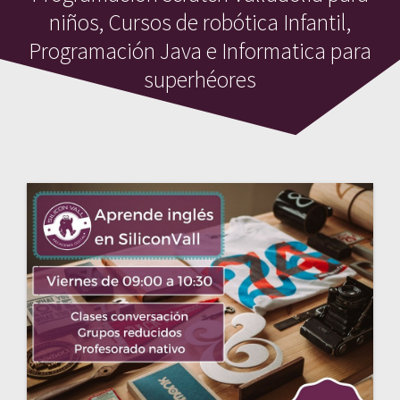
niños, Cursos de robótica Infantil,
Programación Java e Informatica para
superhéores