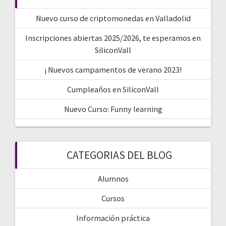
Nuevo curso de criptomonedas en Valladolid
Inscripciones abiertas 2025/2026, te esperamos en
SiliconVall
¡ Nuevos campamentos de verano 2023!
Cumpleaños en SiliconVall
Nuevo Curso: Funny learning
CATEGORIAS DEL BLOG
Alumnos
Cursos
Información práctica