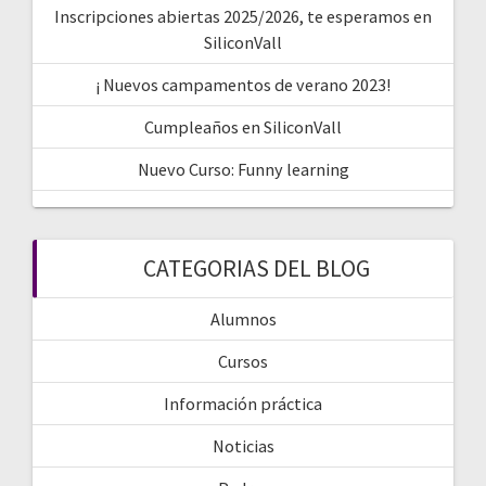
Inscripciones abiertas 2025/2026, te esperamos en
SiliconVall
¡ Nuevos campamentos de verano 2023!
Cumpleaños en SiliconVall
Nuevo Curso: Funny learning
CATEGORIAS DEL BLOG
Alumnos
Cursos
Información práctica
Noticias