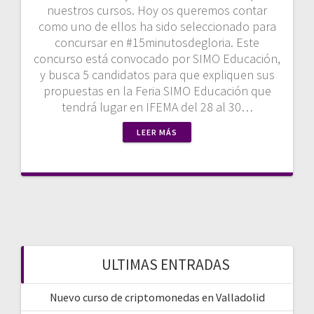
nuestros cursos. Hoy os queremos contar
como uno de ellos ha sido seleccionado para
concursar en #15minutosdegloria. Este
concurso está convocado por SIMO Educación,
y busca 5 candidatos para que expliquen sus
propuestas en la Feria SIMO Educación que
tendrá lugar en IFEMA del 28 al 30…
LEER MÁS
ULTIMAS ENTRADAS
Nuevo curso de criptomonedas en Valladolid