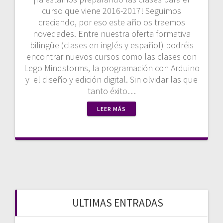
curso que viene 2016-2017! Seguimos
creciendo, por eso este año os traemos
novedades. Entre nuestra oferta formativa
bilingüe (clases en inglés y español) podréis
encontrar nuevos cursos como las clases con
Lego Mindstorms, la programación con Arduino
y el diseño y edición digital. Sin olvidar las que
tanto éxito…
LEER MÁS
ULTIMAS ENTRADAS