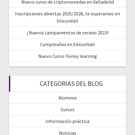
Nuevo curso de criptomonedas en Valladolid
Inscripciones abiertas 2025/2026, te esperamos en
SiliconVall
¡ Nuevos campamentos de verano 2023!
Cumpleaños en SiliconVall
Nuevo Curso: Funny learning
CATEGORIAS DEL BLOG
Alumnos
Cursos
Información práctica
Noticias