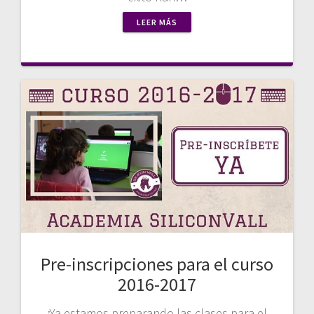
LEER MÁS
Pre-inscripciones para el curso
2016-2017
¡Ya estamos preparando las clases para el