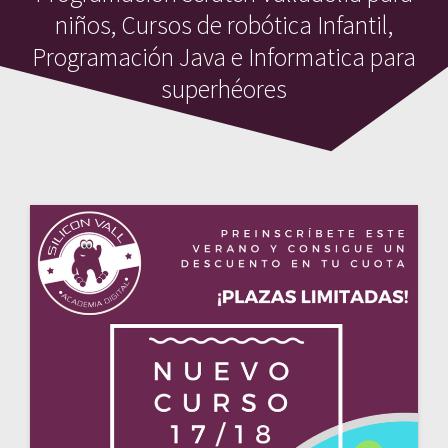
niños, Cursos de robótica Infantil,
Programación Java e Informatica para
superhéores