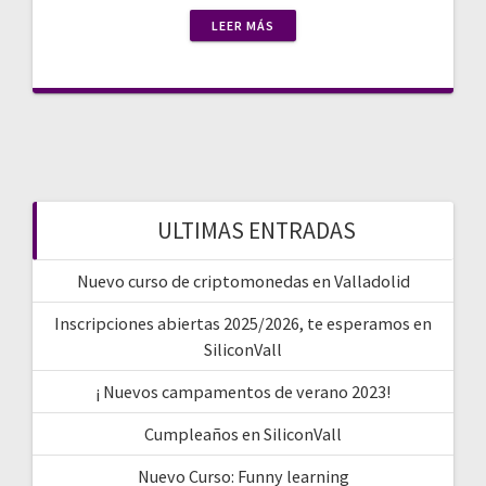
LEER MÁS
ULTIMAS ENTRADAS
Nuevo curso de criptomonedas en Valladolid
Inscripciones abiertas 2025/2026, te esperamos en
SiliconVall
¡ Nuevos campamentos de verano 2023!
Cumpleaños en SiliconVall
Nuevo Curso: Funny learning