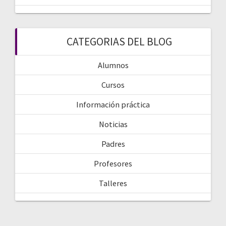
CATEGORIAS DEL BLOG
Alumnos
Cursos
Información práctica
Noticias
Padres
Profesores
Talleres