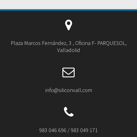
Plaza Marcos Fernández, 3 , Oficina F- PARQUESOL,
Valladolid
info@siliconvall.com
983 046 696 / 983 049 171