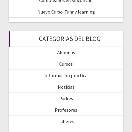
Cumpleaños en SiliconVall
Nuevo Curso: Funny learning
CATEGORIAS DEL BLOG
Alumnos
Cursos
Información práctica
Noticias
Padres
Profesores
Talleres