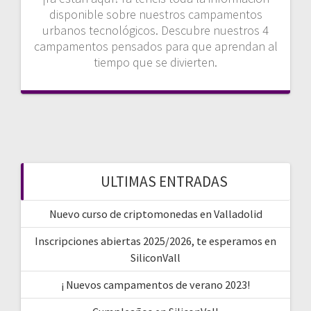
disponible sobre nuestros campamentos
urbanos tecnológicos. Descubre nuestros 4
campamentos pensados para que aprendan al
tiempo que se divierten.
ULTIMAS ENTRADAS
Nuevo curso de criptomonedas en Valladolid
Inscripciones abiertas 2025/2026, te esperamos en
SiliconVall
¡ Nuevos campamentos de verano 2023!