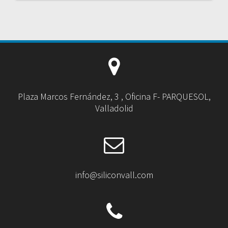
Plaza Marcos Fernández, 3 , Oficina F- PARQUESOL,
Valladolid
info@siliconvall.com