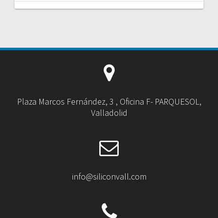
Plaza Marcos Fernández, 3 , Oficina F- PARQUESOL,
Valladolid
info@siliconvall.com