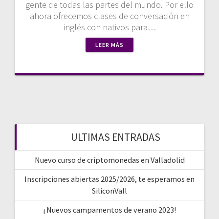
gente de todas las partes del mundo. Por ello
ahora ofrecemos clases de conversación en
inglés con nativos para…
LEER MÁS
ULTIMAS ENTRADAS
Nuevo curso de criptomonedas en Valladolid
Inscripciones abiertas 2025/2026, te esperamos en
SiliconVall
¡ Nuevos campamentos de verano 2023!