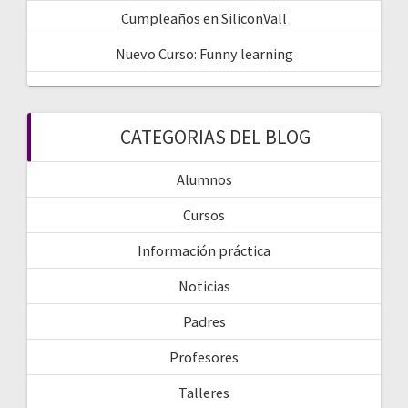
Cumpleaños en SiliconVall
Nuevo Curso: Funny learning
CATEGORIAS DEL BLOG
Alumnos
Cursos
Información práctica
Noticias
Padres
Profesores
Talleres