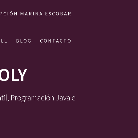
IPCIÓN MARINA ESCOBAR
ALL
BLOG
CONTACTO
OLY
ntil, Programación Java e