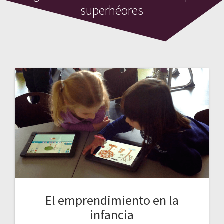
superhéores
El emprendimiento en la
infancia