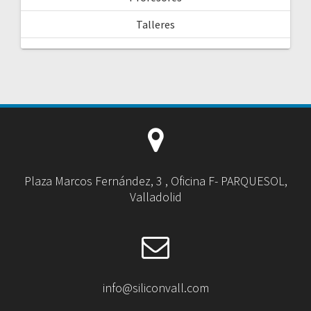
Talleres
Plaza Marcos Fernández, 3 , Oficina F- PARQUESOL,
Valladolid
info@siliconvall.com