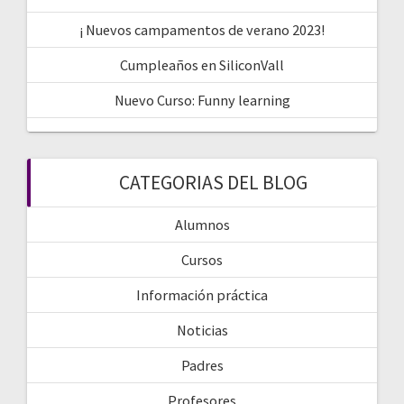
¡ Nuevos campamentos de verano 2023!
Cumpleaños en SiliconVall
Nuevo Curso: Funny learning
CATEGORIAS DEL BLOG
Alumnos
Cursos
Información práctica
Noticias
Padres
Profesores