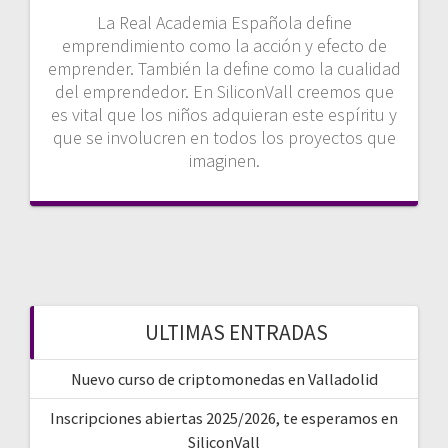
La Real Academia Española define
emprendimiento como la acción y efecto de
emprender. También la define como la cualidad
del emprendedor. En SiliconVall creemos que
es vital que los niños adquieran este espíritu y
que se involucren en todos los proyectos que
imaginen.
ULTIMAS ENTRADAS
Nuevo curso de criptomonedas en Valladolid
Inscripciones abiertas 2025/2026, te esperamos en
SiliconVall