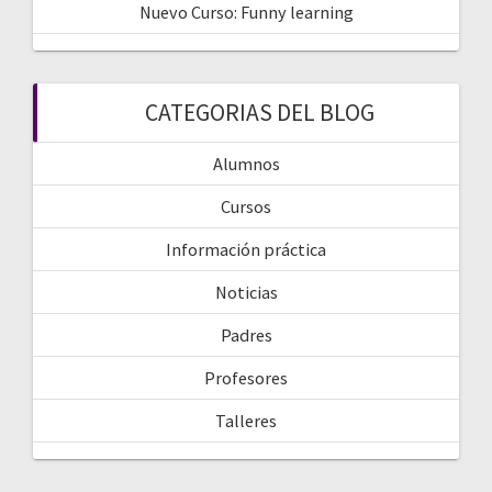
Nuevo Curso: Funny learning
CATEGORIAS DEL BLOG
Alumnos
Cursos
Información práctica
Noticias
Padres
Profesores
Talleres