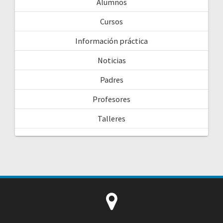
Alumnos
Cursos
Información práctica
Noticias
Padres
Profesores
Talleres