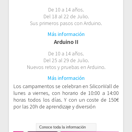
De 10 a 14 años.
Del 18 al 22 de Julio.
Sus primeros pasos con Arduino.
Más información
Arduino II
De 10 a 14 años.
Del 25 al 29 de Julio.
Nuevos retos y pruebas en Arduino.
Más información
Los campamentos se celebran en SiliconVall de
lunes a viernes, con horario de 10:00 a 14:00
horas todos los días. Y con un coste de 150€
por las 20h de aprendizaje y diversión
Conoce toda la información