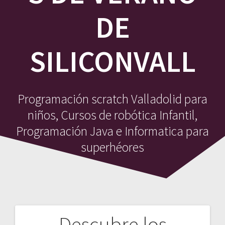
DE
SILICONVALL
Programación scratch Valladolid para
niños, Cursos de robótica Infantil,
Programación Java e Informatica para
superhéores
Descubre los