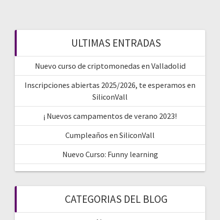
ULTIMAS ENTRADAS
Nuevo curso de criptomonedas en Valladolid
Inscripciones abiertas 2025/2026, te esperamos en
SiliconVall
¡ Nuevos campamentos de verano 2023!
Cumpleaños en SiliconVall
Nuevo Curso: Funny learning
CATEGORIAS DEL BLOG