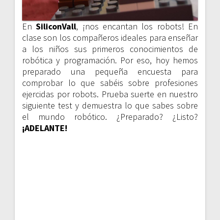
En
SiliconVall
, ¡nos encantan los robots! En
clase son los compañeros ideales para enseñar
a los niños sus primeros conocimientos de
robótica y programación. Por eso, hoy hemos
preparado una pequeña encuesta para
comprobar lo que sabéis sobre profesiones
ejercidas por robots. Prueba suerte en nuestro
siguiente test y demuestra lo que sabes sobre
el mundo robótico. ¿Preparado? ¿Listo?
¡ADELANTE!