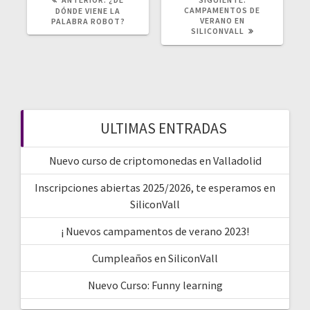
ANTERIOR:
POST:
CAMPAMENTOS DE
DÓNDE VIENE LA
VERANO EN
PALABRA ROBOT?
SILICONVALL
ULTIMAS ENTRADAS
Nuevo curso de criptomonedas en Valladolid
Inscripciones abiertas 2025/2026, te esperamos en
SiliconVall
¡ Nuevos campamentos de verano 2023!
Cumpleaños en SiliconVall
Nuevo Curso: Funny learning