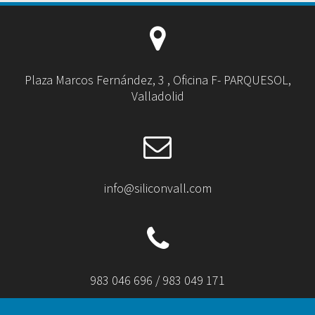
Plaza Marcos Fernández, 3 , Oficina F- PARQUESOL,
Valladolid
info@siliconvall.com
983 046 696 / 983 049 171