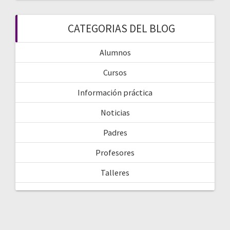
CATEGORIAS DEL BLOG
Alumnos
Cursos
Información práctica
Noticias
Padres
Profesores
Talleres