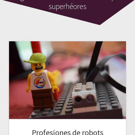
superhéores
Profesiones de robots