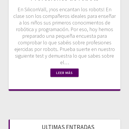
En SiliconVall, ¡nos encantan los robots! En
clase son los compañeros ideales para enseñar
a los niños sus primeros conocimientos de
robótica y programación. Por eso, hoy hemos
preparado una pequeña encuesta para
comprobar lo que sabéis sobre profesiones
ejercidas por robots. Prueba suerte en nuestro
siguiente test y demuestra lo que sabes sobre
el…
LEER MÁS
ULTIMAS ENTRADAS