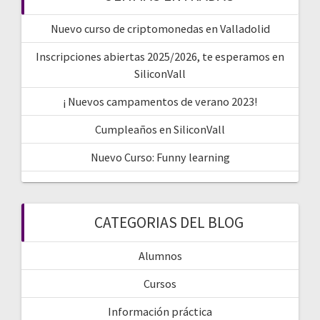
Nuevo curso de criptomonedas en Valladolid
Inscripciones abiertas 2025/2026, te esperamos en
SiliconVall
¡ Nuevos campamentos de verano 2023!
Cumpleaños en SiliconVall
Nuevo Curso: Funny learning
CATEGORIAS DEL BLOG
Alumnos
Cursos
Información práctica