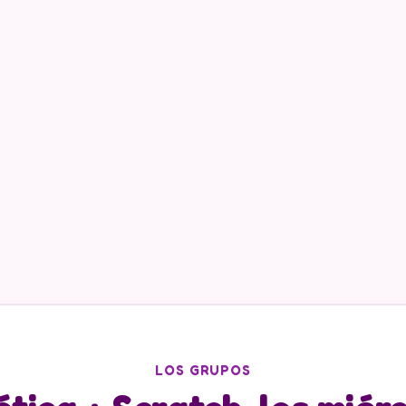
LOS GRUPOS