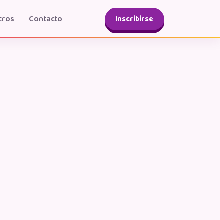
tros
Contacto
Inscribirse