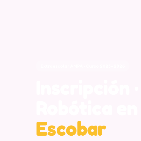
Extraescolar AMPA · Curso 2025–2026
Inscripción ·
Robótica e
Escobar