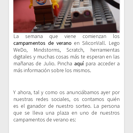
La semana que viene comienzan los
campamentos de verano
en SiliconVall. Lego
WeDo, Mindstorms, Scratch, herramientas
digitales y muchas cosas más te esperan en las
mañanas de Julio. Pincha
aquí
para acceder a
más información sobre los mismos.
Y ahora, tal y como os anunciábamos ayer por
nuestras redes sociales, os contamos quién
es el ganador de nuestro sorteo. La persona
que se lleva una plaza en uno de nuestros
campamentos de verano es: