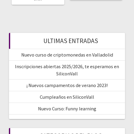
ULTIMAS ENTRADAS
Nuevo curso de criptomonedas en Valladolid
Inscripciones abiertas 2025/2026, te esperamos en
SiliconVall
¡ Nuevos campamentos de verano 2023!
Cumpleaños en SiliconVall
Nuevo Curso: Funny learning