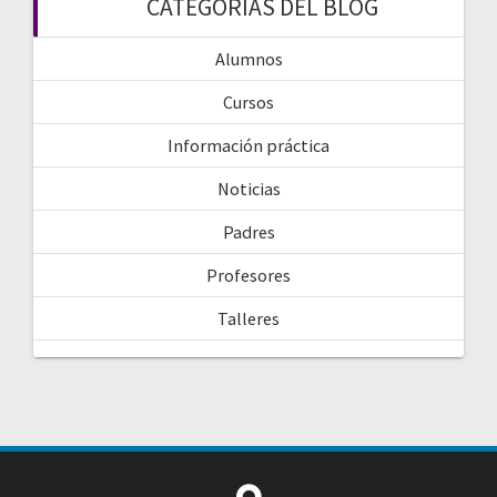
CATEGORIAS DEL BLOG
Alumnos
Cursos
Información práctica
Noticias
Padres
Profesores
Talleres