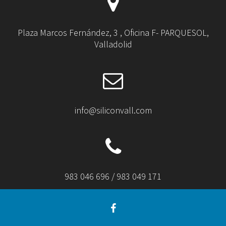
Plaza Marcos Fernández, 3 , Oficina F- PARQUESOL,
Valladolid
info@siliconvall.com
983 046 696 / 983 049 171