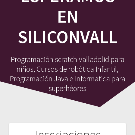
EN
SILICONVALL
Programación scratch Valladolid para
niños, Cursos de robótica Infantil,
Programación Java e Informatica para
superhéores
Inscripciones