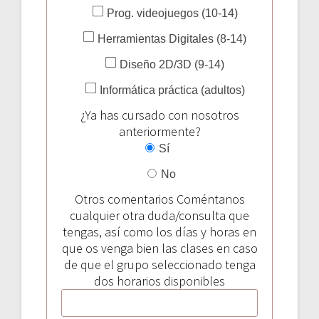
Prog. videojuegos (10-14)
Herramientas Digitales (8-14)
Diseño 2D/3D (9-14)
Informática práctica (adultos)
¿Ya has cursado con nosotros
anteriormente?
Sí
No
Otros comentarios
Coméntanos
cualquier otra duda/consulta que
tengas, así como los días y horas en
que os venga bien las clases en caso
de que el grupo seleccionado tenga
dos horarios disponibles