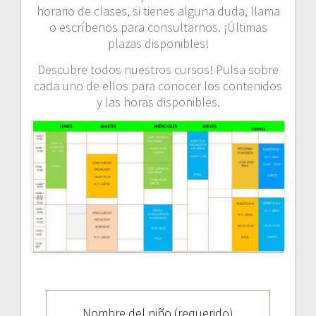
horario de clases, si tienes alguna duda, llama
o escríbenos para consultarnos. ¡Últimas
plazas disponibles!
Descubre
todos nuestros cursos
! Pulsa sobre
cada uno de ellos para conocer los contenidos
y las horas disponibles.
Nombre del niño (requerido)