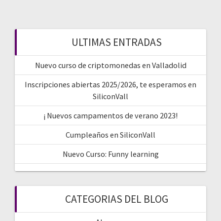
ULTIMAS ENTRADAS
Nuevo curso de criptomonedas en Valladolid
Inscripciones abiertas 2025/2026, te esperamos en
SiliconVall
¡ Nuevos campamentos de verano 2023!
Cumpleaños en SiliconVall
Nuevo Curso: Funny learning
CATEGORIAS DEL BLOG