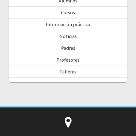
Alumnos
Cursos
Información práctica
Noticias
Padres
Profesores
Talleres