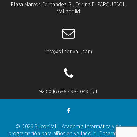
Plaza Marcos Fernández, 3 , Oficina F- PARQUESOL,
Valladolid
info@siliconvall.com
983 046 696 / 983 049 171
© 2026 SiliconVall - Academia Informática y de
programación para niños en Valladolid. Desarrollado