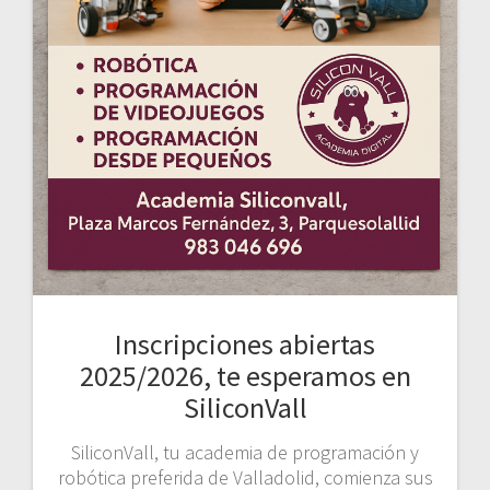
Inscripciones abiertas
2025/2026, te esperamos en
SiliconVall
SiliconVall, tu academia de programación y
robótica preferida de Valladolid, comienza sus