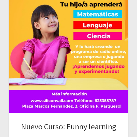
Nuevo Curso: Funny learning