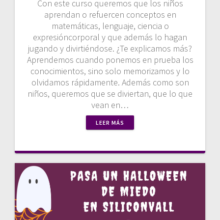
Con este curso queremos que los niños
aprendan o refuercen conceptos en
matemáticas, lenguaje, ciencia o
expresióncorporal y que además lo hagan
jugando y divirtiéndose. ¿Te explicamos más?
Aprendemos cuando ponemos en prueba los
conocimientos, sino solo memorizamos y lo
olvidamos rápidamente. Además como son
niños, queremos que se diviertan, que lo que
vean en…
LEER MÁS