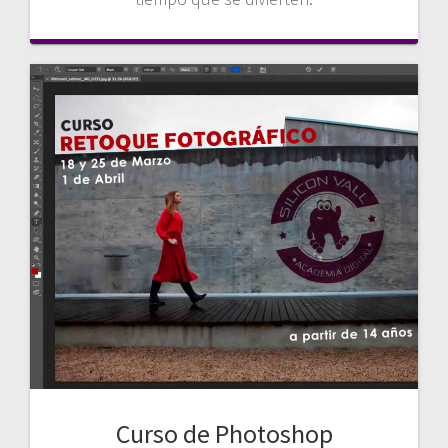
Curso de Photoshop