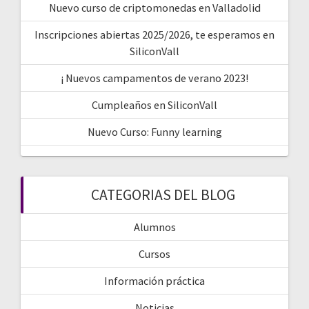
Nuevo curso de criptomonedas en Valladolid
Inscripciones abiertas 2025/2026, te esperamos en
SiliconVall
¡ Nuevos campamentos de verano 2023!
Cumpleaños en SiliconVall
Nuevo Curso: Funny learning
CATEGORIAS DEL BLOG
Alumnos
Cursos
Información práctica
Noticias