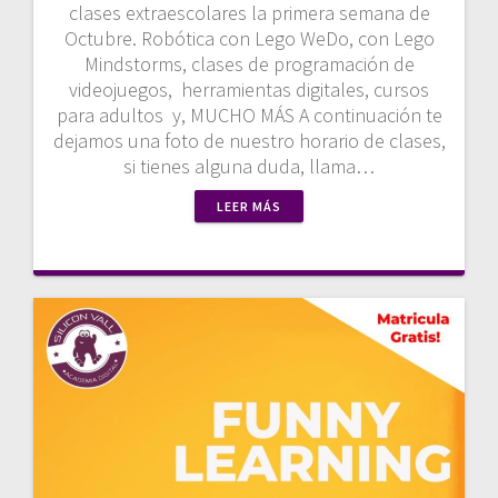
clases extraescolares la primera semana de
Octubre. Robótica con Lego WeDo, con Lego
Mindstorms, clases de programación de
videojuegos, herramientas digitales, cursos
para adultos y, MUCHO MÁS A continuación te
dejamos una foto de nuestro horario de clases,
si tienes alguna duda, llama…
LEER MÁS