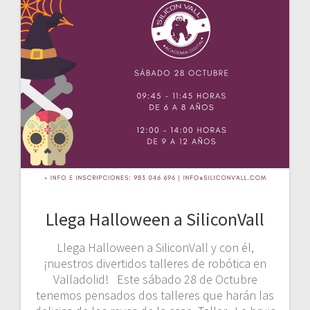
Llega Halloween a SiliconVall
Llega Halloween a SiliconVall y con él,
¡nuestros divertidos talleres de robótica en
Valladolid! Este sábado 28 de Octubre
tenemos pensados dos talleres que harán las