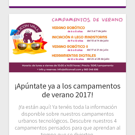
¡Apúntate ya a los campamentos
de verano 2017!
¡Ya están aquí! Ya tenéis toda la información
disponible sobre nuestros campamentos
urbanos tecnológicos. Descubre nuestros 4
campamentos pensados para que aprendan al
tiempo que se divierten.