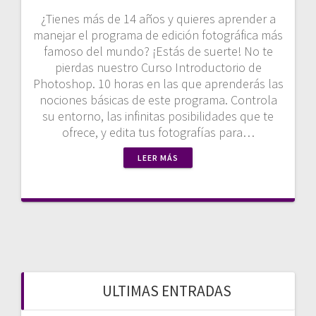
¿Tienes más de 14 años y quieres aprender a
manejar el programa de edición fotográfica más
famoso del mundo? ¡Estás de suerte! No te
pierdas nuestro Curso Introductorio de
Photoshop. 10 horas en las que aprenderás las
nociones básicas de este programa. Controla
su entorno, las infinitas posibilidades que te
ofrece, y edita tus fotografías para…
LEER MÁS
ULTIMAS ENTRADAS