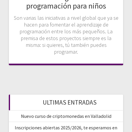
programación para niños
Son varias las iniciativas a nivel global que ya se
hacen para fomentar el aprendizaje de
programación entre los más pequeños. La
premisa de estos proyectos siempre es la
misma: si quieres, tú también puedes
programar.
ULTIMAS ENTRADAS
Nuevo curso de criptomonedas en Valladolid
Inscripciones abiertas 2025/2026, te esperamos en