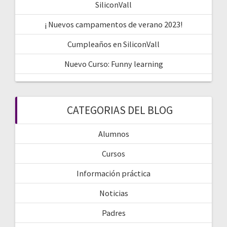
SiliconVall
¡ Nuevos campamentos de verano 2023!
Cumpleaños en SiliconVall
Nuevo Curso: Funny learning
CATEGORIAS DEL BLOG
Alumnos
Cursos
Información práctica
Noticias
Padres