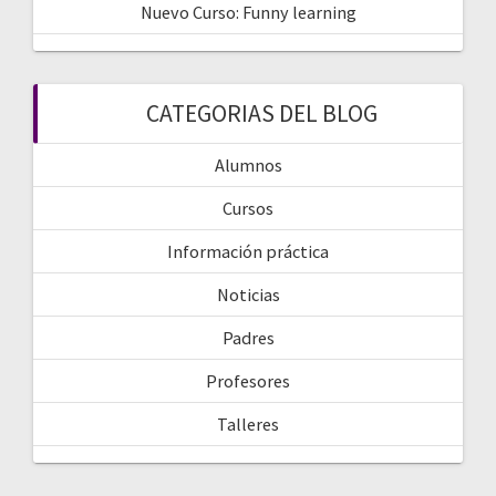
Nuevo Curso: Funny learning
CATEGORIAS DEL BLOG
Alumnos
Cursos
Información práctica
Noticias
Padres
Profesores
Talleres