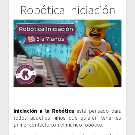
Robótica Iniciación
Navegación
de
entradas
Iniciación a la Robótica
está pensado para
todos aquellos niños que quieren tener su
primer contacto con el mundo robótico.