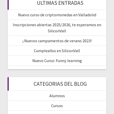
ULTIMAS ENTRADAS
Nuevo curso de criptomonedas en Valladolid
Inscripciones abiertas 2025/2026, te esperamos en
SiliconVall
¡ Nuevos campamentos de verano 2023!
Cumpleaños en SiliconVall
Nuevo Curso: Funny learning
CATEGORIAS DEL BLOG
Alumnos
Cursos