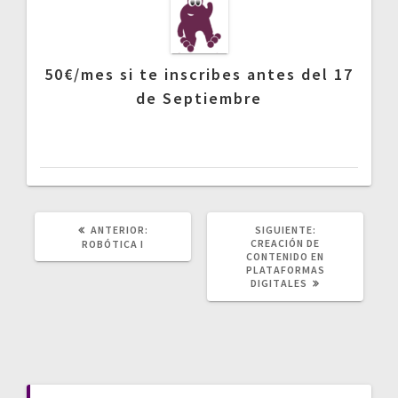
50€/mes si te inscribes antes del 17
de Septiembre
POST
SIGUIENTE
ANTERIOR:
SIGUIENTE:
ANTERIOR:
POST:
CREACIÓN DE
ROBÓTICA I
CONTENIDO EN
PLATAFORMAS
DIGITALES