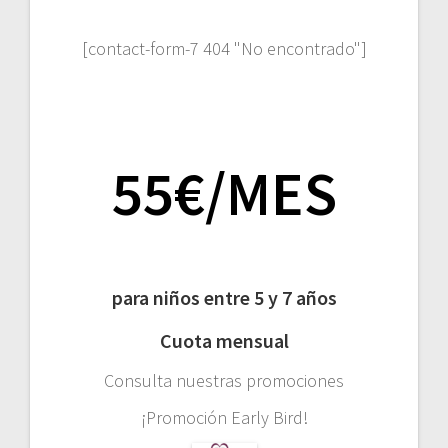
[contact-form-7 404 "No encontrado"]
55€/MES
para niños entre 5 y 7 años
Cuota mensual
Consulta nuestras promociones
¡Promoción Early Bird!