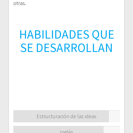
otras.
HABILIDADES QUE
SE DESARROLLAN
Estructuración de las ideas
Inglés