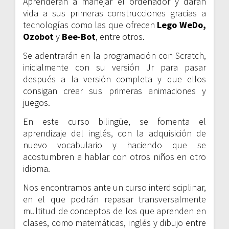
Aprenderán a manejar el ordenador y darán
vida a sus primeras construcciones gracias a
tecnologías como las que ofrecen
Lego WeDo,
Ozobot
y
Bee-Bot
, entre otros.
Se adentrarán en la programación con Scratch,
inicialmente con su versión Jr para pasar
después a la versión completa y que ellos
consigan crear sus primeras animaciones y
juegos.
En este curso bilingüe, se fomenta el
aprendizaje del inglés, con la adquisición de
nuevo vocabulario y haciendo que se
acostumbren a hablar con otros niños en otro
idioma.
Nos encontramos ante un curso interdisciplinar,
en el que podrán repasar transversalmente
multitud de conceptos de los que aprenden en
clases, como matemáticas, inglés y dibujo entre