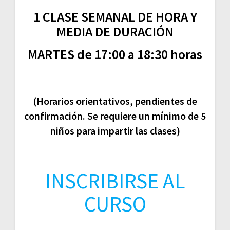
1 CLASE SEMANAL DE HORA Y
MEDIA DE DURACIÓN
MARTES de 17:00 a 18:30 horas
(Horarios orientativos, pendientes de
confirmación. Se requiere un mínimo de 5
niños para impartir las clases)
INSCRIBIRSE AL
CURSO