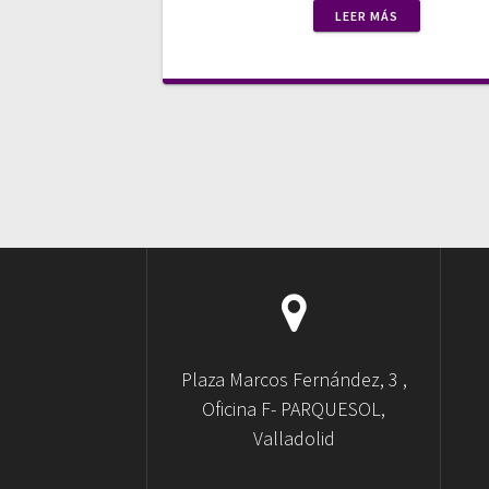
LEER MÁS
Plaza Marcos Fernández, 3 ,
Oficina F- PARQUESOL,
Valladolid