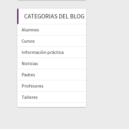
CATEGORIAS DEL BLOG
Alumnos
Cursos
Información práctica
Noticias
Padres
Profesores
Talleres