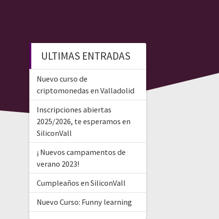
ULTIMAS ENTRADAS
Nuevo curso de
criptomonedas en Valladolid
Inscripciones abiertas
2025/2026, te esperamos en
SiliconVall
¡ Nuevos campamentos de
verano 2023!
Cumpleaños en SiliconVall
Nuevo Curso: Funny learning