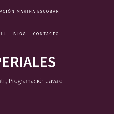
IPCIÓN MARINA ESCOBAR
ALL
BLOG
CONTACTO
ERIALES
ntil, Programación Java e