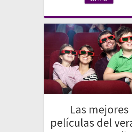
Las mejores
películas del ve