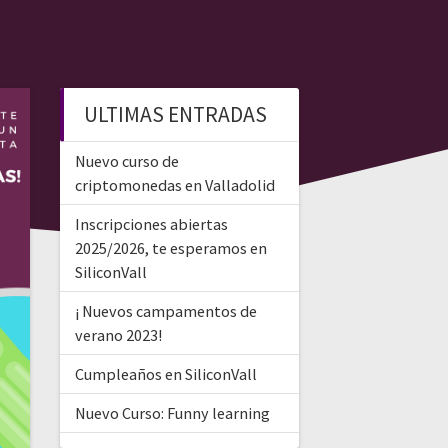
ULTIMAS ENTRADAS
Nuevo curso de
criptomonedas en Valladolid
Inscripciones abiertas
2025/2026, te esperamos en
SiliconVall
¡ Nuevos campamentos de
verano 2023!
Cumpleaños en SiliconVall
Nuevo Curso: Funny learning