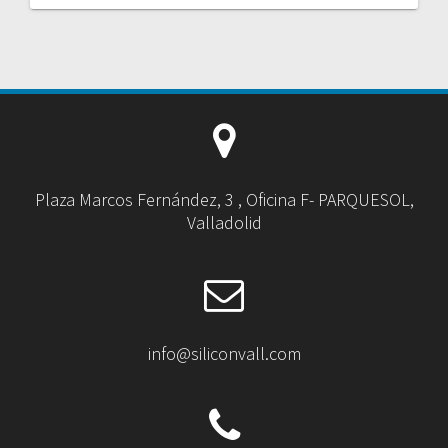
Plaza Marcos Fernández, 3 , Oficina F- PARQUESOL,
Valladolid
info@siliconvall.com