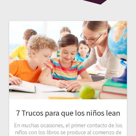
7 Trucos para que los niños lean
En muchas ocasiones, el primer contacto de los
niños con los libros se produce al comienzo de